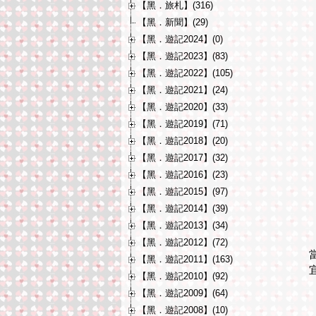
【黑．旅札】(316)
【黑．新聞】(29)
【黑．遊記2024】(0)
【黑．遊記2023】(83)
【黑．遊記2022】(105)
【黑．遊記2021】(24)
【黑．遊記2020】(33)
【黑．遊記2019】(71)
【黑．遊記2018】(20)
【黑．遊記2017】(32)
【黑．遊記2016】(23)
【黑．遊記2015】(97)
【黑．遊記2014】(39)
【黑．遊記2013】(34)
【黑．遊記2012】(72)
【黑．遊記2011】(163)
【黑．遊記2010】(92)
【黑．遊記2009】(64)
【黑．遊記2008】(10)