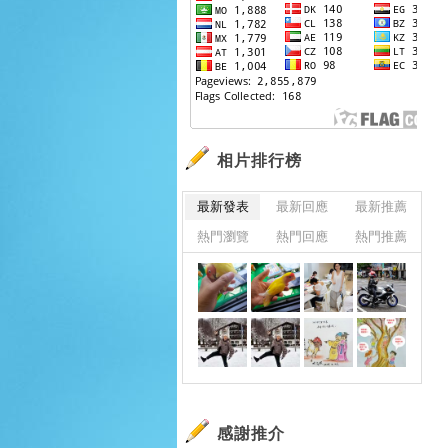
相片排行榜
最新發表
最新回應
最新推薦
熱門瀏覽
熱門回應
熱門推薦
感謝推介