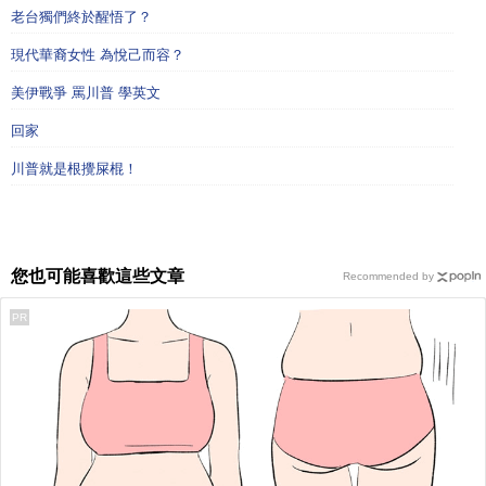
老台獨們終於醒悟了？
現代華裔女性 為悅己而容？
美伊戰爭 罵川普 學英文
回家
川普就是根攪屎棍！
您也可能喜歡這些文章
Recommended by
PR