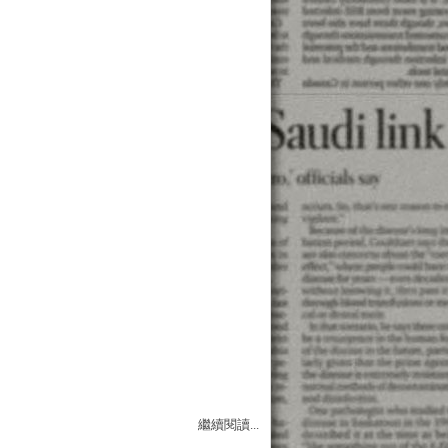
繼續閱讀...