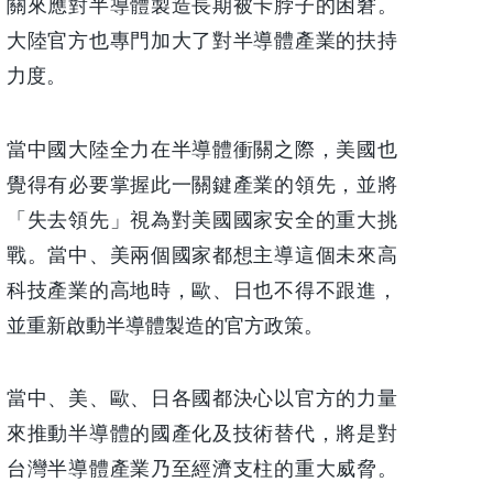
關來應對半導體製造長期被卡脖子的困窘。
大陸官方也專門加大了對半導體產業的扶持
力度。
當中國大陸全力在半導體衝關之際，美國也
覺得有必要掌握此一關鍵產業的領先，並將
「失去領先」視為對美國國家安全的重大挑
戰。當中、美兩個國家都想主導這個未來高
科技產業的高地時，歐、日也不得不跟進，
並重新啟動半導體製造的官方政策。
當中、美、歐、日各國都決心以官方的力量
來推動半導體的國產化及技術替代，將是對
台灣半導體產業乃至經濟支柱的重大威脅。