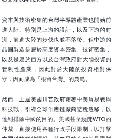
資本與技術密集的
台灣半導體產業也開始前
進大陸。特別是上游的設計，以及下游的封
測，前進大陸的步伐也並不落後。但中游的
晶圓製造是屬於高度資本密集、技術密集，
以及是屬於西方以及台灣政府對大陸投資的
管制性產業，因此對於大陸的投資相對保
守，因而成為「根留台灣」的典範。
然而，上屆美國川普政府藉著中美貿易戰與
科技戰，引導全球供應鏈廠商避稅遷移，以
達到排除中國的目的。美國甚至繞開WTO的
仲裁，直接使用各種行政手段限制，以打擊