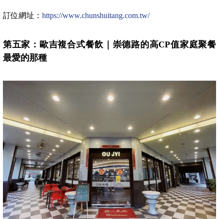
訂位網址：
https://www.chunshuitang.com.tw/
第五家：歐吉複合式餐飲｜崇德路的高CP值家庭聚餐
最愛的那種