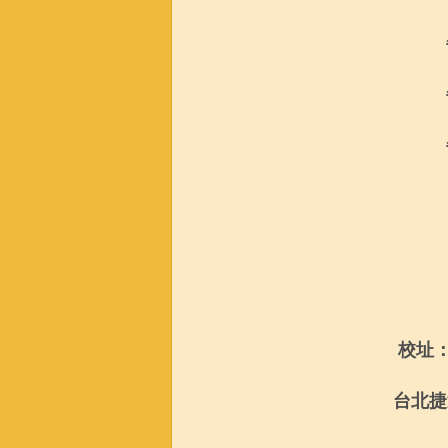
校址
台北捷