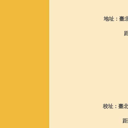
地址：臺
校址：臺
距