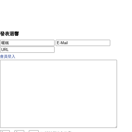
發表迴響
會員登入