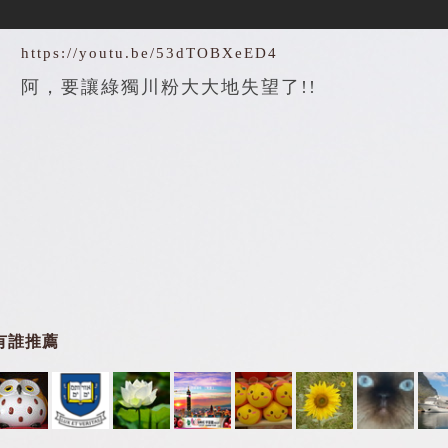
https://youtu.be/53dTOBXeED4
阿，要讓綠獨川粉大大地失望了!!
有誰推薦