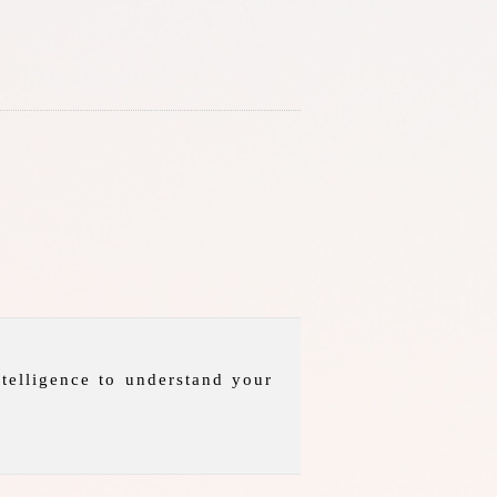
telligence to understand your