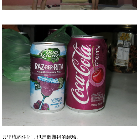
貝里琉的住宿，也是個難得的經驗。