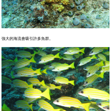
強大的海流會吸引許多魚群。