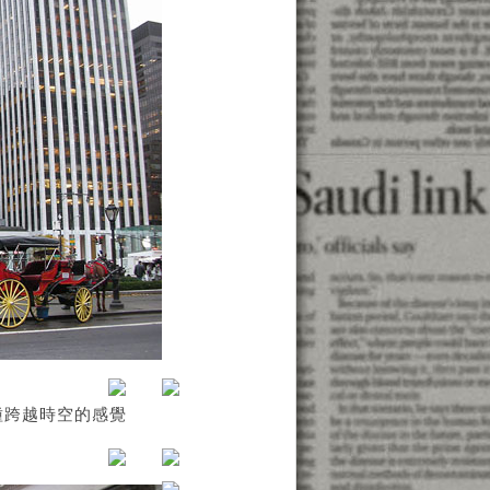
種跨越時空的感覺