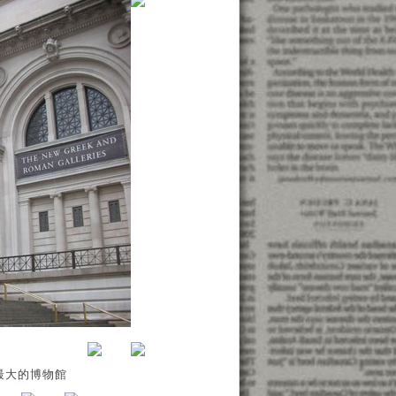
國最大的博物館