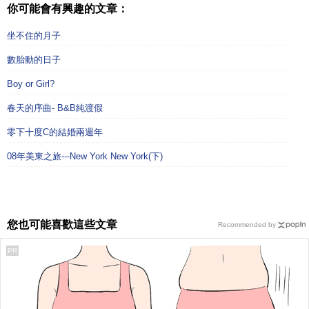
你可能會有興趣的文章：
坐不住的月子
數胎動的日子
Boy or Girl?
春天的序曲- B&B純渡假
零下十度C的結婚兩週年
08年美東之旅---New York New York(下)
您也可能喜歡這些文章
Recommended by
PR