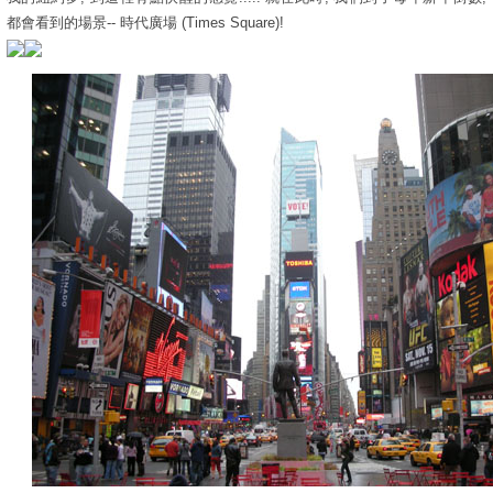
都會看到的場景-- 時代廣場 (Times Square)!