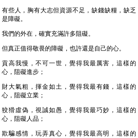
有些人，胸有大志但資源不足，缺錢缺糧，缺乏
是障礙。
我們的外在，確實充滿許多阻礙。
但真正值得敬畏的障礙，也許還是自己的心。
貢高我慢，不可一世，覺得我最厲害，這樣的
心，阻礙進步；
財大氣粗，揮金如土，覺得我最有錢，這樣的
心，阻礙立業；
狡猾虛偽，視誠如愚，覺得我最巧妙，這樣的
心，阻礙人品；
欺騙感情，玩弄真心，覺得我最高明，這樣的