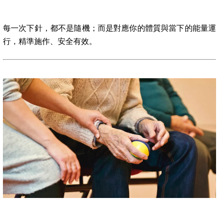
每一次下針，都不是隨機；而是對應你的體質與當下的能量運
行，精準施作、安全有效。