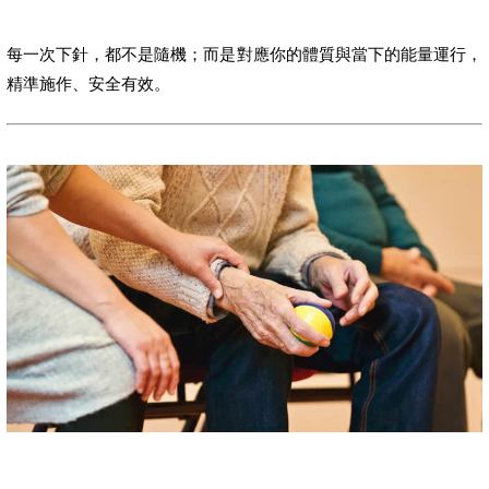
每一次下針，都不是隨機；而是對應你的體質與當下的能量運行，
精準施作、安全有效。