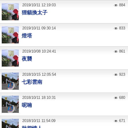
2019
/
10
/
11
12:19:03
884
狸貓換太子
2019
/
10
/
11
09:30:14
833
燈塔
2019
/
10
/
08
10:24:41
861
夜襲
2018
/
10
/
15
12:05:54
923
七彩雲南
2018
/
10
/
11
18:10:31
680
呢喃
2018
/
10
/
11
11:54:09
671