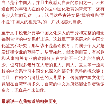
自己是个中国人，并且由衷感到自豪的原因之一。不知
道台湾的年轻人在如今的去中国化教育的背景下，还有
多少人能做到这一点，认同这些古诗文是“我的祖先”而
不是“中国人的祖先”写的，并以此感到自豪。
至于文中说老外要学中国文化深入的部分和完整的概念
都到台湾的中文系所上课。这就属于更深层次的中国文
化鉴赏和研究，那应该不是基础教育，而属于个人兴趣
爱好和专业的范畴了。尽管如此，就比例而言，有兴趣
和从事相关专业的这部分人在大陆不一定比台湾的人
少。也有很多老外在大陆的北大、南大、复旦等一流高
校的中文系学习中国文化深入的部分和完整的概念嘛！
而且，在如今台湾社会的大背景下，传统的中国文化究
竟能在台湾坚持多久，台湾的中文系所还能让作者骄傲
多久，还真是个未知数。
最后说一点我知道的相关历史