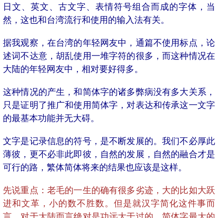
日文、英文、古文字、表情符号组合而成的字体，当
然，这也和台湾流行和使用的输入法有关。
据我观察，在台湾的年轻网友中，通篇不使用标点，论
述词不达意，胡乱使用一堆字符的很多，而这种情况在
大陆的年轻网友中，相对要好得多。
这种情况的产生，和简体字的诸多弊病没有多大关系，
只是证明了推广和使用简体字，对表达和传承这一文字
的最基本功能并无大碍。
文字是记录信息的符号，是不断发展的。我们不必厚此
薄彼，更不必非此即彼，自然的发展，自然的融合才是
可行的路，繁体简体将来的结果也应该是这样。
先说重点：老毛的一生的确有很多劣迹，大的比如大跃
进和文革，小的数不胜数。但是就汉字简化这件事而
言，对于大陆而言绝对是功远大于过的。简体字最大的