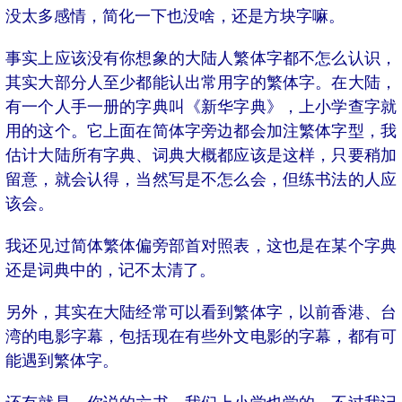
没太多感情，简化一下也没啥，还是方块字嘛。
事实上应该没有你想象的大陆人繁体字都不怎么认识，
其实大部分人至少都能认出常用字的繁体字。在大陆，
有一个人手一册的字典叫《新华字典》，上小学查字就
用的这个。它上面在简体字旁边都会加注繁体字型，我
估计大陆所有字典、词典大概都应该是这样，只要稍加
留意，就会认得，当然写是不怎么会，但练书法的人应
该会。
我还见过简体繁体偏旁部首对照表，这也是在某个字典
还是词典中的，记不太清了。
另外，其实在大陆经常可以看到繁体字，以前香港、台
湾的电影字幕，包括现在有些外文电影的字幕，都有可
能遇到繁体字。