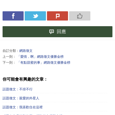
回應
自訂分類：
網路徵文
上一則：
「愛情，啊」網路徵文優勝金榜
下一則：
「有點甜蜜的事」網路徵文優勝金榜
你可能會有興趣的文章：
話題徵文：不排不行
話題徵文：親愛的外星人
話題徵文：我喜歡住在這裡