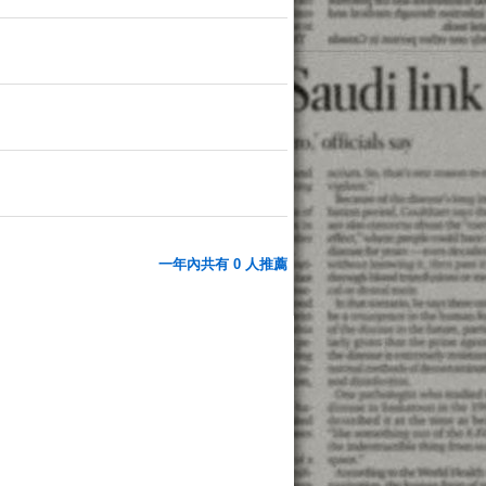
一年內共有 0 人推薦