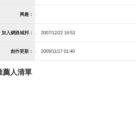
興趣：
加入網路城邦：
2007/12/22 16:53
創作更新：
2009/11/17 01:40
推薦人清單