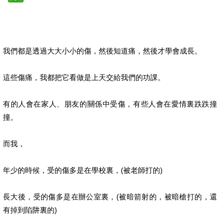
我們都是透過大大小小的傷，然後知道痛，然後才學會成長。
這些傷痛，我都把它看做是上天交給我們的功課。
有的人會在家人、朋友的關係中受傷，有些人會在愛情裏跌跌撞
撞。
而我，
年少的時候，受的傷多是在學校裏，(被老師打的)
長大後，受的傷多是在辦公室裏，(被暗箭射的，被暗槍打的，還
有掉到陷阱裏的)