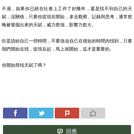
不過，如果你已經在社會上工作了好幾年，還是找不到自己的天
賦，沒關係，只要你從現在開始，多去觀察、記錄與思考，通常愈
晚被發掘出來的天賦，威力愈強，影響力愈大。
但是請給自己一些時間，不要強迫自己在很短的時間內找到，只要
我們開始去找，從現在起，馬上就開始，這才是重要的。
你開始尋找天賦了嗎？
回應