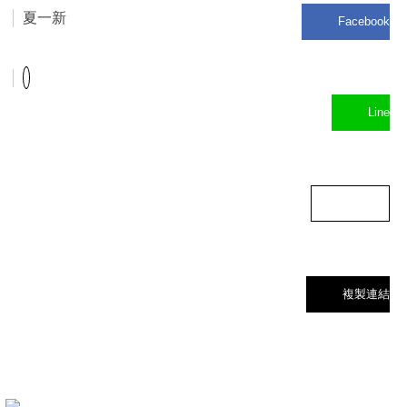
夏一新
Facebook
Line
Threads
複製連結