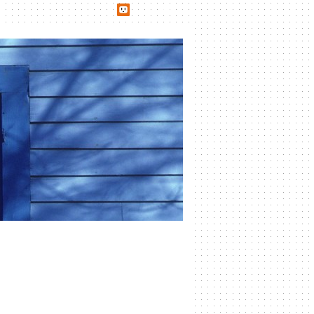
udn網路城邦