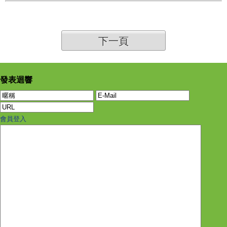
下一頁
發表迴響
會員登入