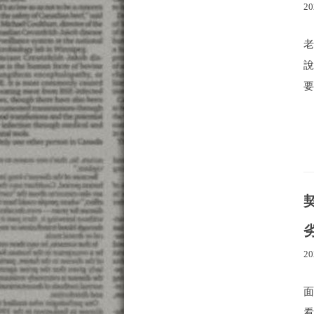
20
要
20