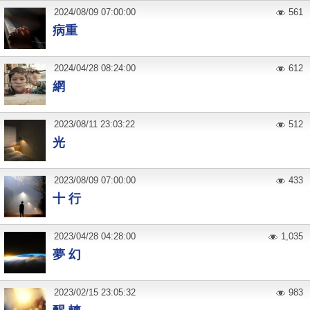
2024
/
08
/
09
07:00:00
561
病重
2024
/
04
/
28
08:24:00
612
網
2023
/
08
/
11
23:03:22
512
光
2023
/
08
/
09
07:00:00
433
十 行
2023
/
04
/
28
04:28:00
1,035
夢 幻
2023
/
02
/
15
23:05:32
983