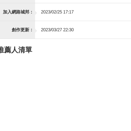
加入網路城邦：
2023/02/25 17:17
創作更新：
2023/03/27 22:30
推薦人清單