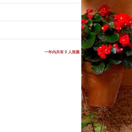
一年內共有 0 人推薦