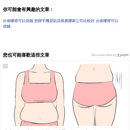
你可能會有興趣的文章：
台南哪裡可以借錢 想辦手機貸款請推薦哪家公司比較好 台南哪裡可以
借錢
您也可能喜歡這些文章
Recommended by
PR