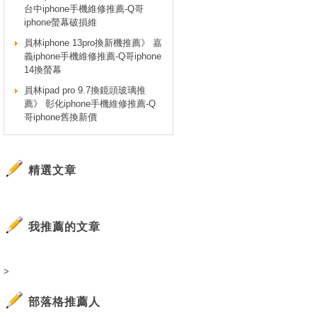
台中iphone手機維修推薦-Q哥
iphone螢幕破損維
員林iphone 13pro換新機推薦》 嘉
義iphone手機維修推薦-Q哥iphone
14換螢幕
員林ipad pro 9.7換鏡頭玻璃推
薦》 彰化iphone手機維修推薦-Q
哥iphone舊換新價
精選文章
我推薦的文章
>
部落格推薦人