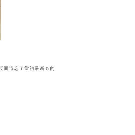
反而遺忘了當初最新奇的