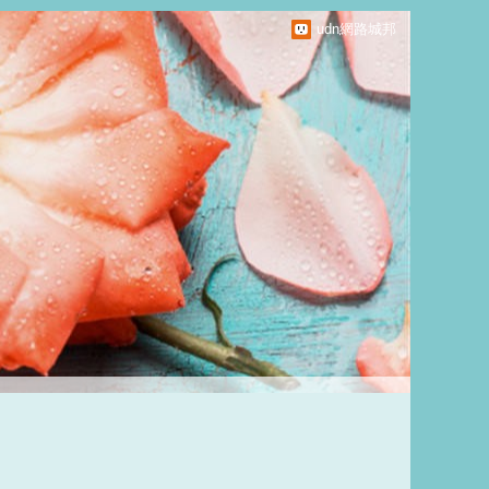
udn網路城邦