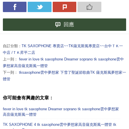
回應
自訂分類：
TK SAXOPHONE 專賣店~~TK薩克斯風專賣店~~台中ＴＫ一
中店 /ＴＫ昇平二店
上一則：
fever in love tk saxophone Dreamer soprano tk saxophone雲中
夢想家高音薩克斯風一體管
下一則：
tksaxophone雲中夢想家 下雪了聖誕節歌曲TK 薩克斯風夢想家一
體管
你可能會有興趣的文章：
fever in love tk saxophone Dreamer soprano tk saxophone雲中夢想家
高音薩克斯風一體管
TK SAXOPHONE 4 tk saxophone雲中夢想家高音薩克斯風一體管 tk