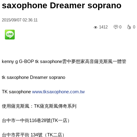
saxophone Dreamer soprano
2015
/
09
/
07
02:36:11
1412
0
0
kenny g G-BOP tk saxophone雲中夢想家高音薩克斯風一體管
tk saxophone Dreamer soprano
TK saxophone
www.tksaxophone.com.tw
使用薩克斯風：TK薩克斯風傳奇系列
台中市一中街116巷28號(TK一店）
台中市昇平街 134號（TK二店）