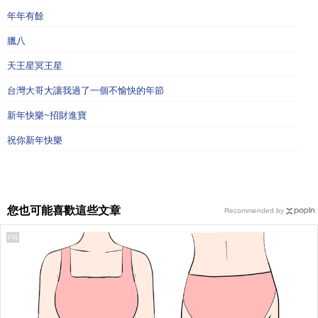
年年有餘
臘八
天王星冥王星
台灣大哥大讓我過了一個不愉快的年節
新年快樂~招財進寶
祝你新年快樂
您也可能喜歡這些文章
Recommended by
PR