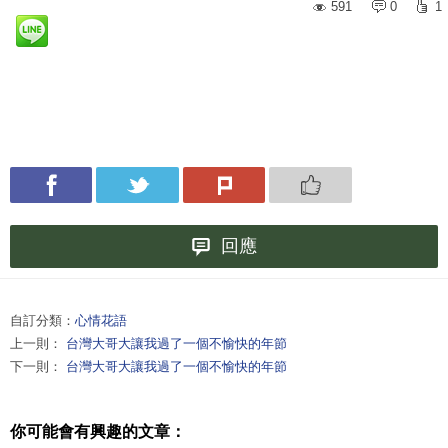
591
0
1
回應
自訂分類：
心情花語
上一則：
台灣大哥大讓我過了一個不愉快的年節
下一則：
台灣大哥大讓我過了一個不愉快的年節
你可能會有興趣的文章：