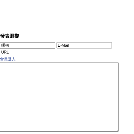
發表迴響
會員登入