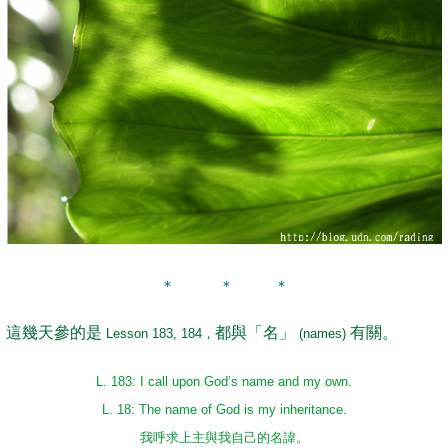
＊ ＊ ＊
這幾天參的是
都與「名」
有關。
Lesson 183, 184，
(names)
L. 183: I call upon God’s name and my own.
L. 18: The name of God is my inheritance.
我呼求上主與我自己的名諱。