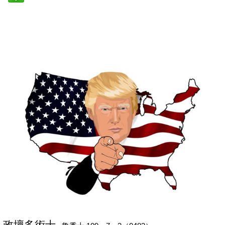
政壇多術士