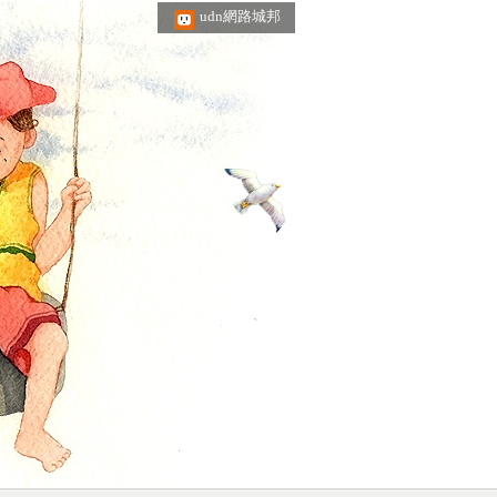
udn網路城邦