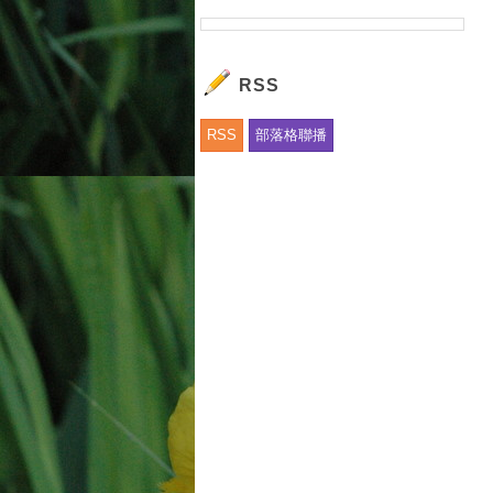
RSS
RSS
部落格聯播