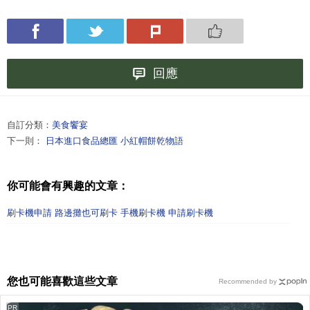
回應
自訂分類：
美食饗宴
下一則：
日本進口食品總匯 小紅帽餅乾物語
你可能會有興趣的文章：
刷卡機申請 路邊攤也可刷卡 手機刷卡機 申請刷卡機
您也可能喜歡這些文章
Recommended by
PR