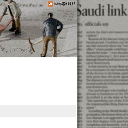
udn網路城邦