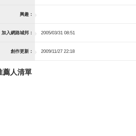
興趣：
加入網路城邦：
2005/03/31 08:51
創作更新：
2009/11/27 22:18
推薦人清單