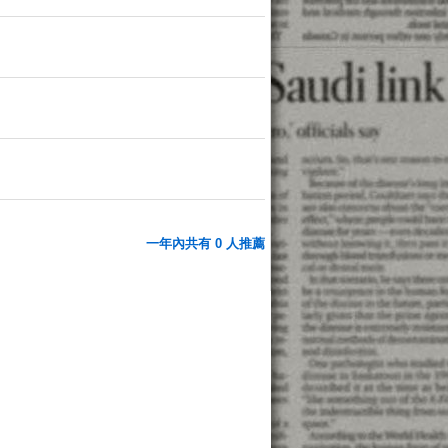
一年內共有 0 人推薦