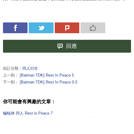
回應
自訂分類：
同人衍生
上一則：
[Batman TDK] Rest In Peace 5
下一則：
[Batman TDK] Rest In Peace 0-3
你可能會有興趣的文章：
蝙蝠俠 同人 Rest in Peace 7