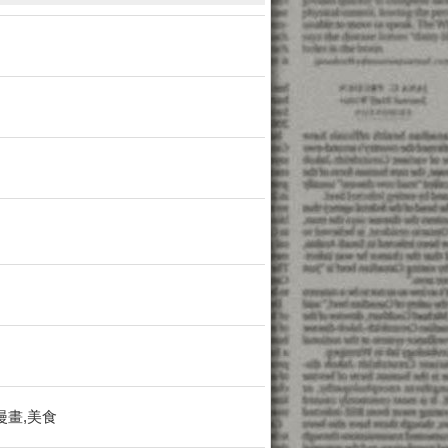
漫畫,美食