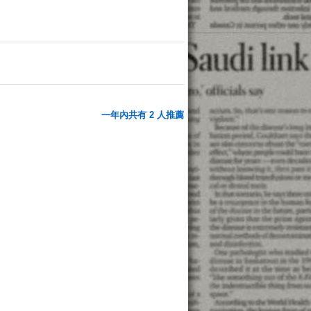
一年內共有 2 人推薦