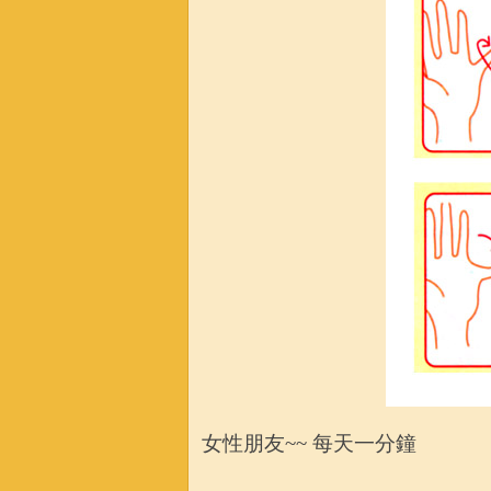
女性朋友~~ 每天一分鐘