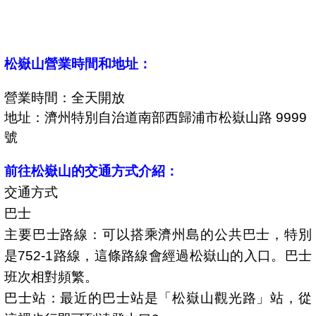
松嶽山營業時間和地址：
營業時間：全天開放
地址：濟州特別自治道南部西歸浦市松嶽山路 9999
號
前往松嶽山的交通方式介紹：
交通方式
巴士
主要巴士路線：可以搭乘濟州島的公共巴士，特別
是752-1路線，這條路線會經過松嶽山的入口。巴士
班次相對頻繁。
巴士站：最近的巴士站是「松嶽山觀光路」站，從