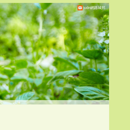
udn網路城邦