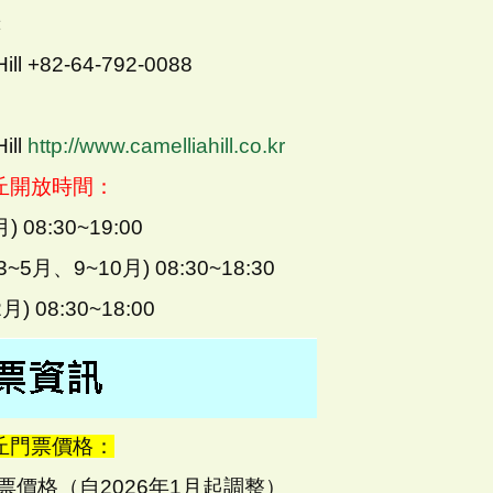
︰
Hill +82-64-792-0088
ill
http://www.camelliahill.co.kr
丘開放時間：
) 08:30~19:00
5月、9~10月) 08:30~18:30
月) 08:30~18:00
丘門票價格：
門票價格（自2026年1月起調整）