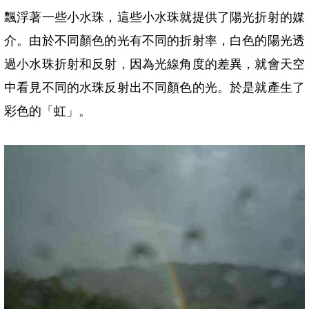
飄浮著一些小水珠，這些小水珠就提供了陽光折射的媒
介。由於不同顏色的光有不同的折射率，白色的陽光透
過小水珠折射和反射，因為光線角度的差異，就會天空
中看見不同的水珠反射出不同顏色的光。於是就產生了
彩色的「虹」。