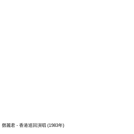
鄧麗君 - 香港巡回演唱 (1983年)