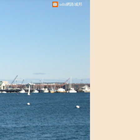
udn網路城邦