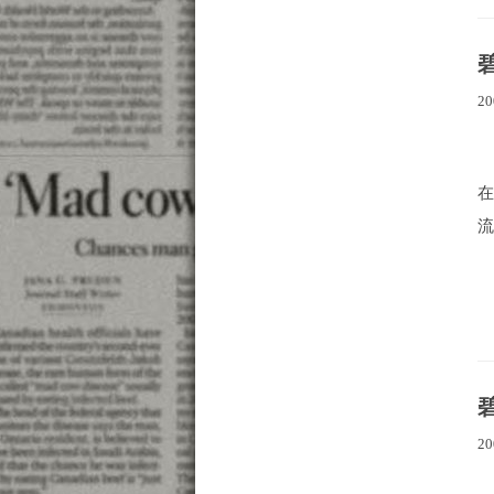
20
流
20