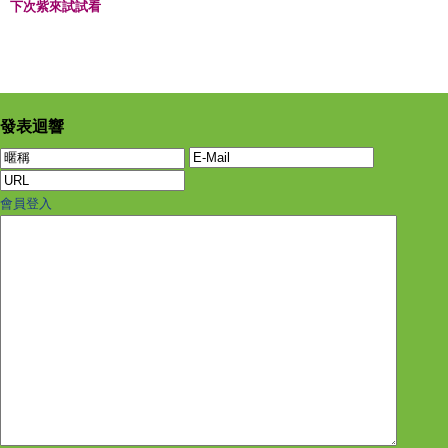
下次紫來試試看
發表迴響
會員登入